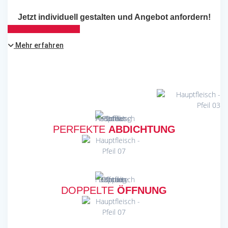
Jetzt individuell gestalten und Angebot anfordern!
Angebot anfordern
Mehr erfahren
PERFEKTE
ABDICHTUNG
DOPPELTE
ÖFFNUNG