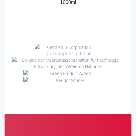
1000ml