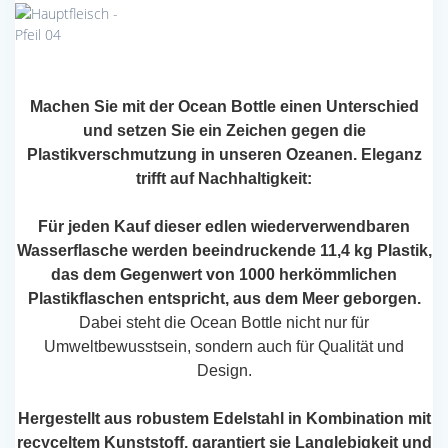
Machen Sie mit der Ocean Bottle einen Unterschied
und setzen Sie ein Zeichen gegen die
Plastikverschmutzung in unseren Ozeanen. Eleganz
trifft auf Nachhaltigkeit:
Für jeden Kauf dieser edlen wiederverwendbaren
Wasserflasche werden beeindruckende 11,4 kg Plastik,
das dem Gegenwert von 1000 herkömmlichen
Plastikflaschen entspricht, aus dem Meer geborgen.
Dabei steht die Ocean Bottle nicht nur für
Umweltbewusstsein, sondern auch für Qualität und
Design.
Hergestellt aus robustem Edelstahl in Kombination mit
recyceltem Kunststoff, garantiert sie Langlebigkeit und