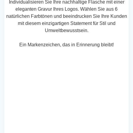
Individualisieren Sie Ihre nachhaltige Flasche mit einer
eleganten Gravur Ihres Logos. Wählen Sie aus 6
natürlichen Farbtönen und beeindrucken Sie Ihre Kunden
mit diesem einzigartigen Statement für Stil und
Umweltbewusstsein.
Ein Markenzeichen, das in Erinnerung bleibt!