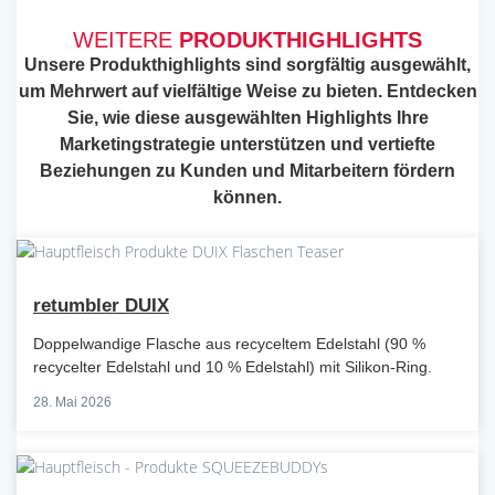
WEITERE
PRODUKTHIGHLIGHTS
Unsere Produkthighlights sind sorgfältig ausgewählt,
um Mehrwert auf vielfältige Weise zu bieten. Entdecken
Sie, wie diese ausgewählten Highlights Ihre
Marketingstrategie unterstützen und vertiefte
Beziehungen zu Kunden und Mitarbeitern fördern
können.
retumbler DUIX
Doppelwandige Flasche aus recyceltem Edelstahl (90 %
recycelter Edelstahl und 10 % Edelstahl) mit Silikon-Ring.
28. Mai 2026