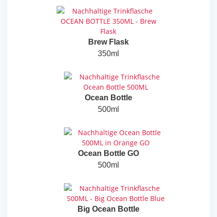
Brew Flask
350ml
Ocean Bottle
500ml
Ocean Bottle GO
500ml
Big Ocean Bottle