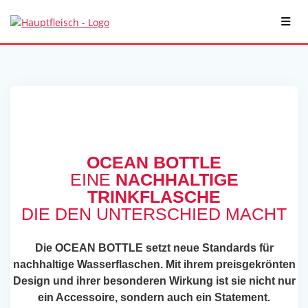
Skip
to
content
OCEAN BOTTLE
EINE
NACHHALTIGE
TRINKFLASCHE
DIE DEN UNTERSCHIED MACHT
Die OCEAN BOTTLE setzt neue Standards für
nachhaltige Wasserflaschen. Mit ihrem preisgekrönten
Design und ihrer besonderen Wirkung ist sie nicht nur
ein Accessoire, sondern auch ein Statement.