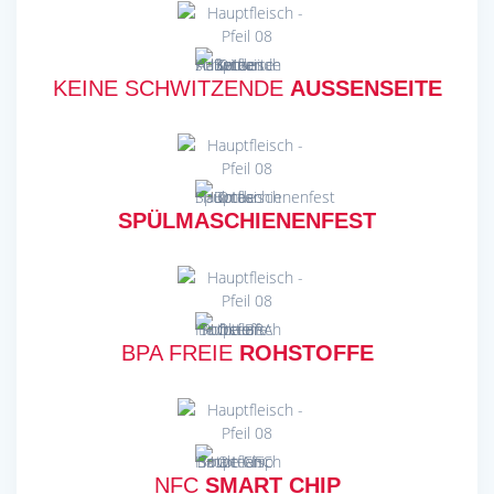
KEINE SCHWITZENDE
AUSSENSEITE
SPÜLMASCHIENENFEST
BPA FREIE
ROHSTOFFE
NFC
SMART CHIP