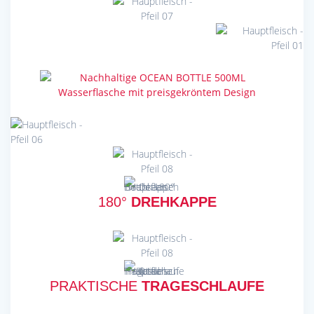
180°
DREHKAPPE
PRAKTISCHE
TRAGESCHLAUFE