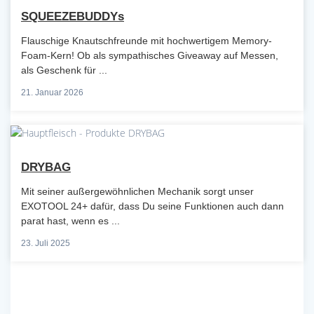
SQUEEZEBUDDYs
Flauschige Knautschfreunde mit hochwertigem Memory-
Foam-Kern! Ob als sympathisches Giveaway auf Messen,
als Geschenk für ...
21. Januar 2026
DRYBAG
Mit seiner außergewöhnlichen Mechanik sorgt unser
EXOTOOL 24+ dafür, dass Du seine Funktionen auch dann
parat hast, wenn es ...
23. Juli 2025