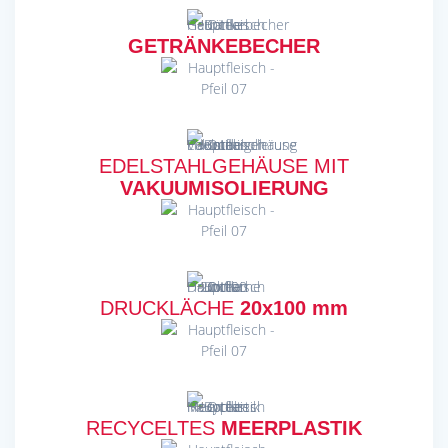
GETRÄNKEBECHER
EDELSTAHLGEHÄUSE MIT
VAKUUMISOLIERUNG
DRUCKLÄCHE
20x100 mm
RECYCELTES
MEERPLASTIK