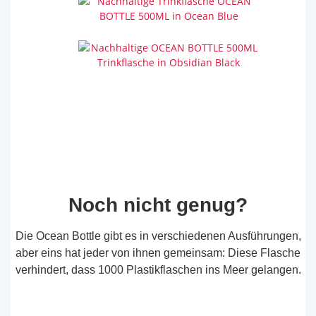
Ocean Blue
Obsidian Black
Noch nicht genug?
Die Ocean Bottle gibt es in verschiedenen Ausführungen,
aber eins hat jeder von ihnen gemeinsam: Diese Flasche
verhindert, dass 1000 Plastikflaschen ins Meer gelangen.