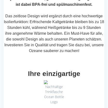
ist dabei BPA-frei und spülmaschinenfest.
Das zeitlose Design wird ergänzt durch eine hochwertige
Isolierfunktion: Erfrischende Kaltgetränke bleiben bis zu 18
Stunden kühl, während Heißgetränke bis zu 9 Stunden
ihre angenehme Wärme behalten. Ein Must-Have für alle,
die sowohl Design als auch unseren Planeten schätzen.
Investieren Sie in Qualität und tragen Sie dazu bei, unsere
Ozeane sauberer zu machen!
Ihre einzigartige