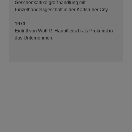
Geschenkartikelgroßhandlung mit
Einzelhandelsgeschäft in der Karlsruher City.
1973
Eintritt von Wolf R. Hauptfleisch als Prokurist in
das Unternehmen.