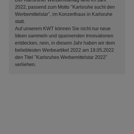
2022, passend zum Motto "Karlsruhe sucht den
Werbemittelstar", im Konzerthaus in Karlsruhe
statt.
Auf unserem KWT können Sie nicht nur neue
Ideen sammeln und spannenden Innovationen
entdecken, nein, in diesem Jahr haben wir dem
beliebtesten Werbeartikel 2022 am 19.05.2022
den Titel "Karlsruhes Werbemittelstar 2022"
verliehen.