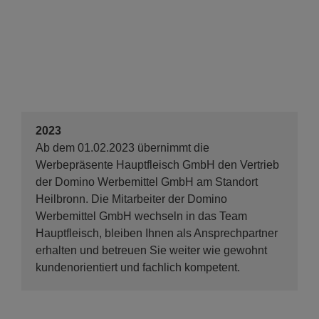
2023
Ab dem 01.02.2023 übernimmt die
Werbepräsente Hauptfleisch GmbH den Vertrieb
der Domino Werbemittel GmbH am Standort
Heilbronn. Die Mitarbeiter der Domino
Werbemittel GmbH wechseln in das Team
Hauptfleisch, bleiben Ihnen als Ansprechpartner
erhalten und betreuen Sie weiter wie gewohnt
kundenorientiert und fachlich kompetent.