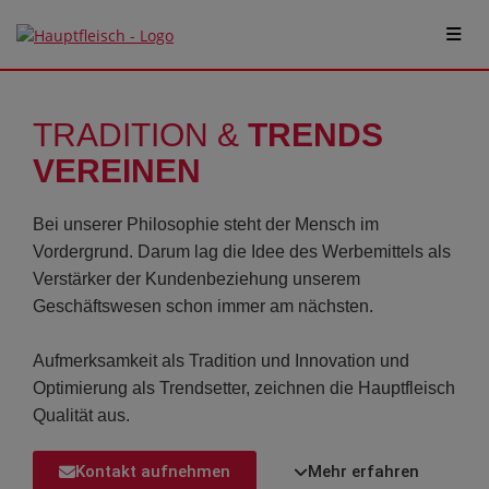
TRADITION &
TRENDS
VEREINEN
Bei unserer Philosophie steht der Mensch im
Vordergrund. Darum lag die Idee des Werbemittels als
Verstärker der Kundenbeziehung unserem
Geschäftswesen schon immer am nächsten.
Aufmerksamkeit als Tradition und Innovation und
Optimierung als Trendsetter, zeichnen die Hauptfleisch
Qualität aus.
Kontakt aufnehmen
Mehr erfahren