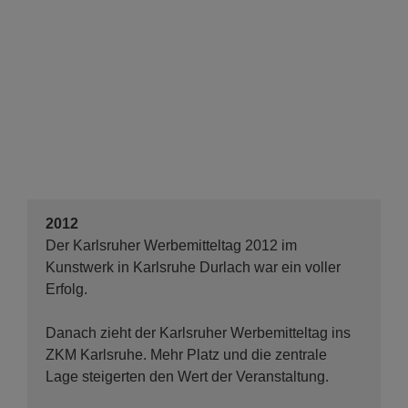
2012
Der Karlsruher Werbemitteltag 2012 im
Kunstwerk in Karlsruhe Durlach war ein voller
Erfolg.
Danach zieht der Karlsruher Werbemitteltag ins
ZKM Karlsruhe. Mehr Platz und die zentrale
Lage steigerten den Wert der Veranstaltung.