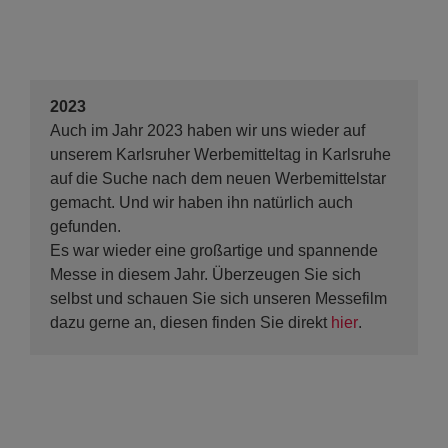
2023
Auch im Jahr 2023 haben wir uns wieder auf
unserem Karlsruher Werbemitteltag in Karlsruhe
auf die Suche nach dem neuen Werbemittelstar
gemacht. Und wir haben ihn natürlich auch
gefunden.
Es war wieder eine großartige und spannende
Messe in diesem Jahr. Überzeugen Sie sich
selbst und schauen Sie sich unseren Messefilm
dazu gerne an, diesen finden Sie direkt
hier
.