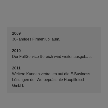
2009
30-jähriges Firmenjubiläum.
2010
Der FullService Bereich wird weiter ausgebaut.
2011
Weitere Kunden vertrauen auf die E-Business
Lösungen der Werbepräsente Hauptfleisch
GmbH.