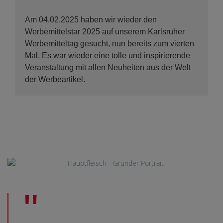
Am 04.02.2025 haben wir wieder den
Werbemittelstar 2025 auf unserem Karlsruher
Werbemitteltag gesucht, nun bereits zum vierten
Mal. Es war wieder eine tolle und inspirierende
Veranstaltung mit allen Neuheiten aus der Welt
der Werbeartikel.
"