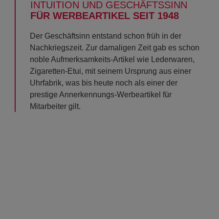
INTUITION UND GESCHÄFTSSINN
FÜR WERBEARTIKEL SEIT 1948
Der Geschäftsinn entstand schon früh in der
Nachkriegszeit. Zur damaligen Zeit gab es schon
noble Aufmerksamkeits-Artikel wie Lederwaren,
Zigaretten-Etui, mit seinem Ursprung aus einer
Uhrfabrik, was bis heute noch als einer der
prestige Annerkennungs-Werbeartikel für
Mitarbeiter gilt.