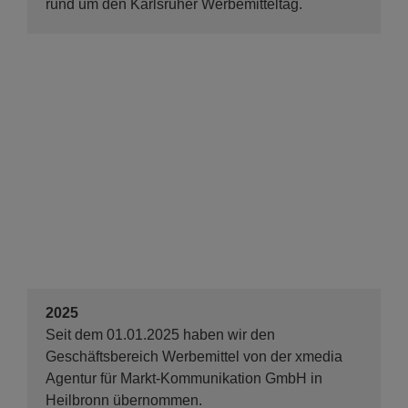
rund um den Karlsruher Werbemitteltag.
2025
Seit dem 01.01.2025 haben wir den
Geschäftsbereich Werbemittel von der xmedia
Agentur für Markt-Kommunikation GmbH in
Heilbronn übernommen.