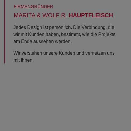
FIRMENGRÜNDER
MARITA & WOLF R.
HAUPTFLEISCH
Jedes Design ist persönlich. Die Verbindung, die
wir mit Kunden haben, bestimmt, wie die Projekte
am Ende aussehen werden.
Wir verstehen unsere Kunden und vernetzen uns
mit Ihnen.