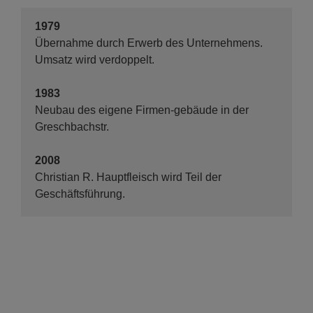
1979
Übernahme durch Erwerb des Unternehmens.
Umsatz wird verdoppelt.
1983
Neubau des eigene Firmen-gebäude in der
Greschbachstr.
2008
Christian R. Hauptfleisch wird Teil der
Geschäftsführung.