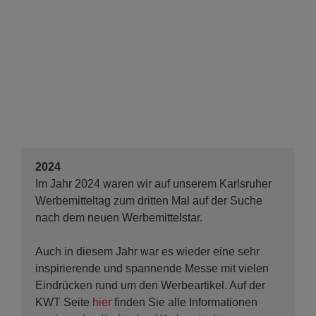
2024
Im Jahr 2024 waren wir auf unserem Karlsruher
Werbemitteltag zum dritten Mal auf der Suche
nach dem neuen Werbemittelstar.
Auch in diesem Jahr war es wieder eine sehr
inspirierende und spannende Messe mit vielen
Eindrücken rund um den Werbeartikel. Auf der
KWT Seite
hier
finden Sie alle Informationen