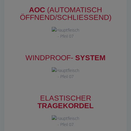
AOC
(AUTOMATISCH
ÖFFNEND/SCHLIESSEND)
WINDPROOF-
SYSTEM
ELASTISCHER
TRAGEKORDEL