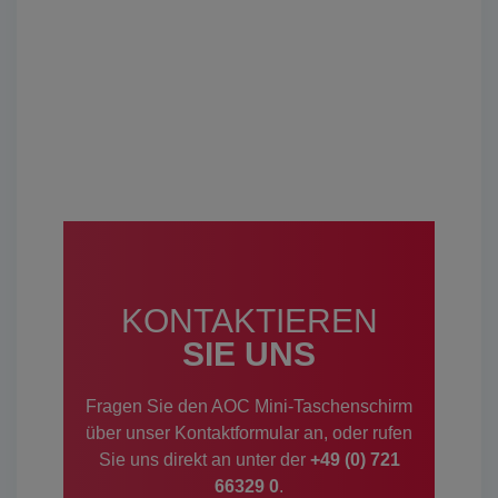
KONTAKTIEREN
SIE UNS
Fragen Sie den AOC Mini-Taschenschirm
über unser Kontaktformular an, oder rufen
Sie uns direkt an unter der
+49 (0) 721
66329 0
.