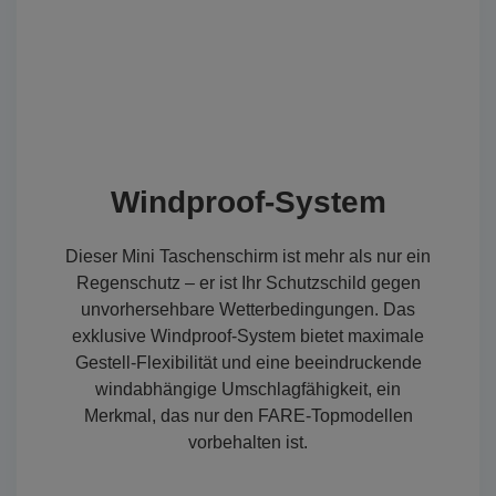
Windproof-System
Dieser Mini Taschenschirm ist mehr als nur ein
Regenschutz – er ist Ihr Schutzschild gegen
unvorhersehbare Wetterbedingungen. Das
exklusive Windproof-System bietet maximale
Gestell-Flexibilität und eine beeindruckende
windabhängige Umschlagfähigkeit, ein
Merkmal, das nur den FARE-Topmodellen
vorbehalten ist.