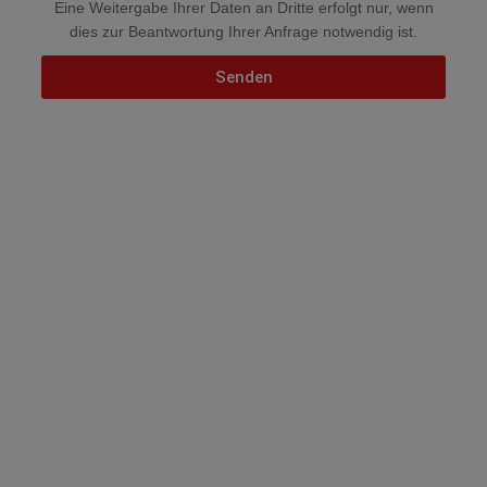
Eine Weitergabe Ihrer Daten an Dritte erfolgt nur, wenn
dies zur Beantwortung Ihrer Anfrage notwendig ist.
Senden