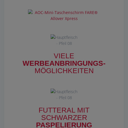
VIELE
WERBEANBRINGUNGS-
MÖGLICHKEITEN
FUTTERAL MIT
SCHWARZER
PASPELIERUNG