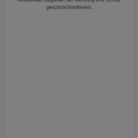
geschickt kombiniert.