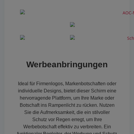
Werbeanbringungen
Ideal für Firmenlogos, Markenbotschaften oder
individuelle Designs, bietet dieser Schirm eine
hervorragende Plattform, um Ihre Marke oder
Botschaft ins Rampenlicht zu rücken. Nutzen
Sie die Aufmerksamkeit, die ein stilvoller
Schutz vor Regen erregt, um Ihre
Werbebotschaft effektiv zu verbreiten. Ein
funktionaler Begleiter, der Werbung und Schutz