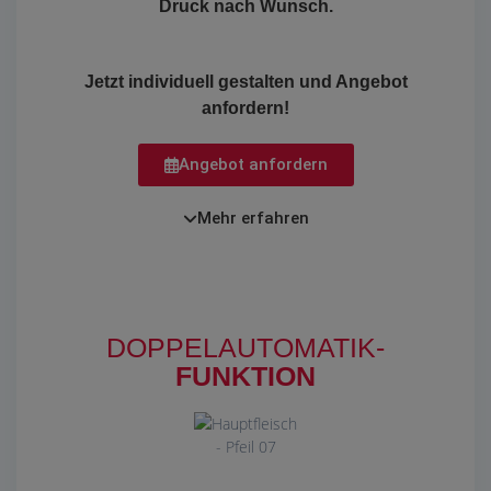
Druck nach Wunsch.
Jetzt individuell gestalten und Angebot
anfordern!
Angebot anfordern
Mehr erfahren
DOPPELAUTOMATIK-
FUNKTION