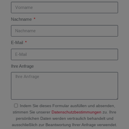
Nachname
E-Mail
Ihre Anfrage
Indem Sie dieses Formular ausfüllen und absenden,
stimmen Sie unserer
Datenschutzbestimmungen
zu. Ihre
persönlichen Daten werden vertraulich behandelt und
ausschließlich zur Beantwortung Ihrer Anfrage verwendet.