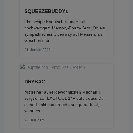
SQUEEZEBUDDYs
Flauschige Knautschfreunde mit
hochwertigem Memory-Foam-Kern! Ob als
sympathisches Giveaway auf Messen, als
Geschenk für ...
21. Januar 2026
DRYBAG
Mit seiner außergewöhnlichen Mechanik
sorgt unser EXOTOOL 24+ dafür, dass Du
seine Funktionen auch dann parat hast,
wenn es ...
23. Juli 2025