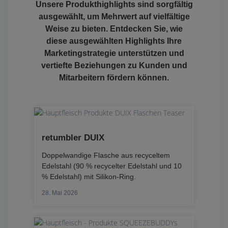
Unsere Produkthighlights sind sorgfältig
ausgewählt, um Mehrwert auf vielfältige
Weise zu bieten. Entdecken Sie, wie
diese ausgewählten Highlights Ihre
Marketingstrategie unterstützen und
vertiefte Beziehungen zu Kunden und
Mitarbeitern fördern können.
retumbler DUIX
Doppelwandige Flasche aus recyceltem
Edelstahl (90 % recycelter Edelstahl und 10
% Edelstahl) mit Silikon-Ring.
28. Mai 2026