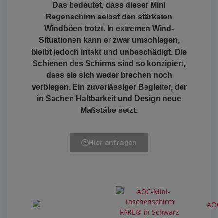
Das bedeutet, dass dieser Mini
Regenschirm selbst den stärksten
Windböen trotzt. In extremen Wind-
Situationen kann er zwar umschlagen,
bleibt jedoch intakt und unbeschädigt. Die
Schienen des Schirms sind so konzipiert,
dass sie sich weder brechen noch
verbiegen. Ein zuverlässiger Begleiter, der
in Sachen Haltbarkeit und Design neue
Maßstäbe setzt.
Hier anfragen