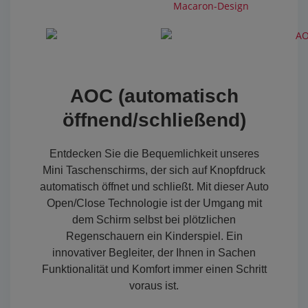
AOC (automatisch
öffnend/schließend)
Entdecken Sie die Bequemlichkeit unseres
Mini Taschenschirms, der sich auf Knopfdruck
automatisch öffnet und schließt. Mit dieser Auto
Open/Close Technologie ist der Umgang mit
dem Schirm selbst bei plötzlichen
Regenschauern ein Kinderspiel. Ein
innovativer Begleiter, der Ihnen in Sachen
Funktionalität und Komfort immer einen Schritt
voraus ist.