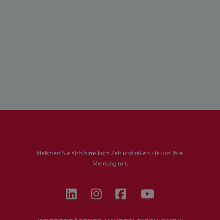
Nehmen Sie sich bitte kurz Zeit und teilen Sie uns Ihre
Meinung mit.