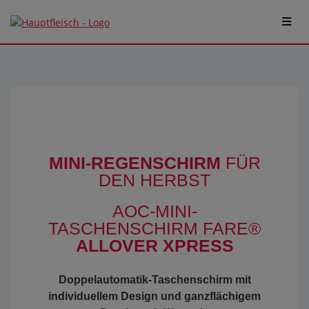
MINI-REGENSCHIRM
FÜR
DEN HERBST
AOC-MINI-
TASCHENSCHIRM FARE®
ALLOVER XPRESS
Doppelautomatik-Taschenschirm mit
individuellem Design und ganzflächigem