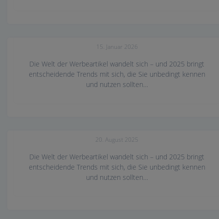
Werbeartikel-Trends 2026
15. Januar 2026
Die Welt der Werbeartikel wandelt sich – und 2025 bringt
entscheidende Trends mit sich, die Sie unbedingt kennen
und nutzen sollten…
Werbeartikel-Trends 2025
20. August 2025
Die Welt der Werbeartikel wandelt sich – und 2025 bringt
entscheidende Trends mit sich, die Sie unbedingt kennen
und nutzen sollten…