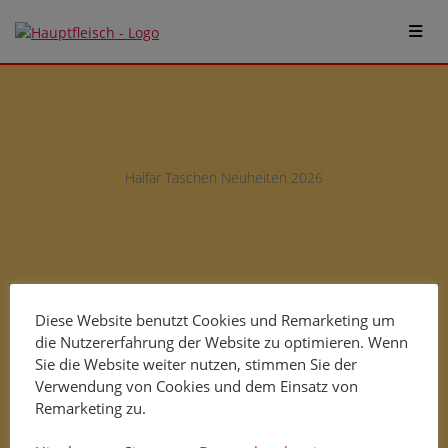
Halfar Taschen Neuheiten 2026
Diese Website benutzt Cookies und Remarketing um
die Nutzererfahrung der Website zu optimieren. Wenn
Sie die Website weiter nutzen, stimmen Sie der
Verwendung von Cookies und dem Einsatz von
Remarketing zu.